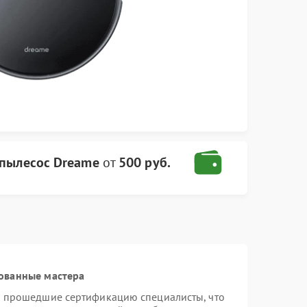
-пылесос Dreame
от
500 руб.
ованные мастера
и прошедшие сертификацию специалисты, что