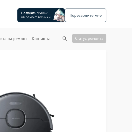
Получить 1500₽
Перезвоните мне
на ремонт техники
Статус ремонта
вка на ремонт
Контакты