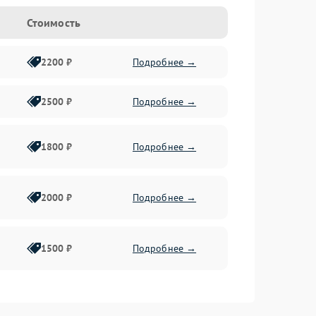
Стоимость
2200 ₽
Подробнее →
2500 ₽
Подробнее →
1800 ₽
Подробнее →
2000 ₽
Подробнее →
1500 ₽
Подробнее →