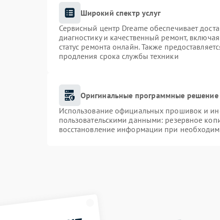
Широкий спектр услуг
Сервисный центр Dreame обеспечивает доста
диагностику и качественный ремонт, включая
статус ремонта онлайн. Также предоставляет
продления срока службы техники
Оригинальные программные решение 
Использование официальных прошивок и инст
пользовательскими данными: резервное коп
восстановление информации при необходим