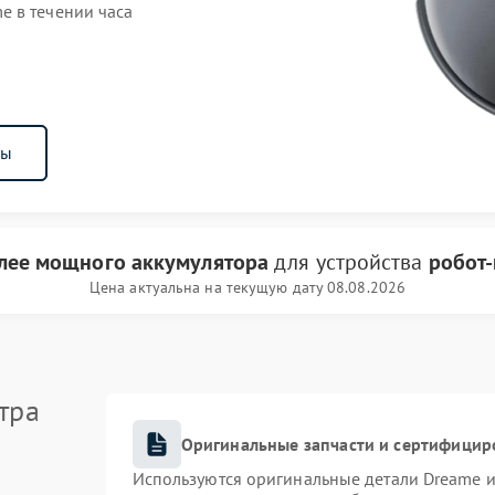
e в течении часа
ны
лее мощного аккумулятора
для устройства
робот
Цена актуальна на текущую дату 08.08.2026
тра
Оригинальные запчасти и сертифицир
Используются оригинальные детали Dreame 