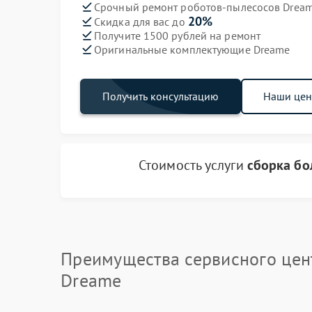
Срочный ремонт роботов-пылесосов Dream
20%
Скидка для вас до
Получите 1500 рублей на ремонт
Оригинальные комплектующие Dreame
Получить консультацию
Наши це
Стоимость услуги
сборка бо
Преимущества сервисного цен
Dreame