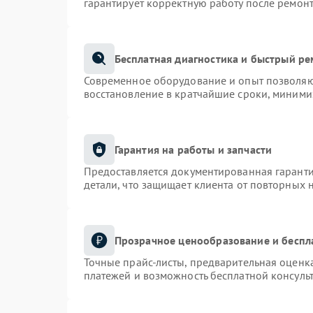
гарантирует корректную работу после ремонт
Бесплатная диагностика и быстрый р
Современное оборудование и опыт позволяют
восстановление в кратчайшие сроки, миними
Гарантия на работы и запчасти
Предоставляется документированная гарант
детали, что защищает клиента от повторных 
Прозрачное ценообразование и беспл
Точные прайс-листы, предварительная оценка
платежей и возможность бесплатной консульт