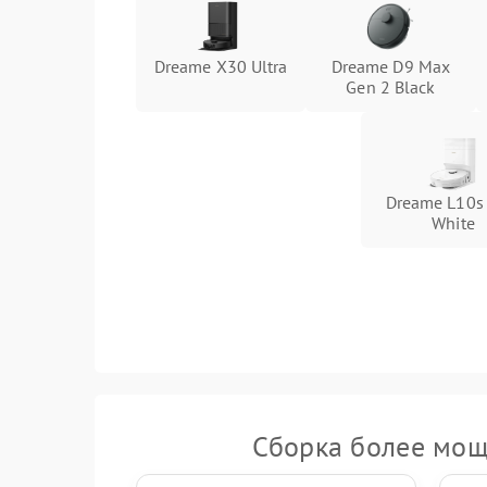
Dreame X30 Ultra
Dreame D9 Max
Gen 2 Black
Dreame L10s
White
Сборка более мощ