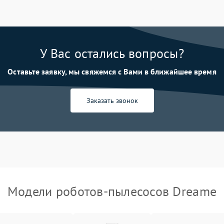
У Вас остались вопросы?
Оставьте заявку, мы свяжемся с Вами в ближайшее время
Заказать звонок
Модели роботов-пылесосов Dreame