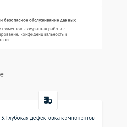
и безопасное обслуживание данных
рументов, аккуратная работа с
ирование, конфиденциальность и
ости
me
3. Глубокая дефектовка компонентов