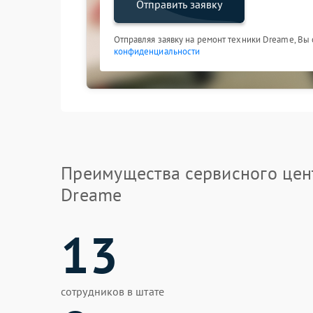
Отправить заявку
Отправляя заявку на ремонт техники Dreame, Вы
конфиденциальности
Преимущества сервисного цен
Dreame
13
сотрудников в штате