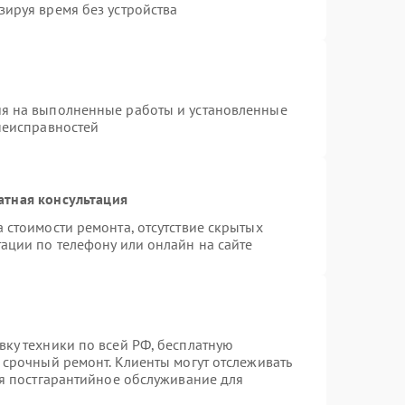
зируя время без устройства
ия на выполненные работы и установленные
неисправностей
атная консультация
 стоимости ремонта, отсутствие скрытых
ации по телефону или онлайн на сайте
вку техники по всей РФ, бесплатную
 срочный ремонт. Клиенты могут отслеживать
ся постгарантийное обслуживание для