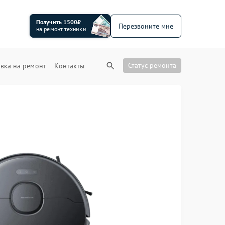
Получить 1500₽
Перезвоните мне
на ремонт техники
Статус ремонта
вка на ремонт
Контакты