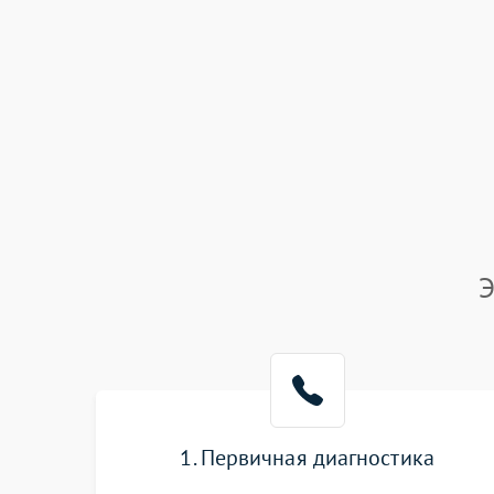
Э
1. Первичная диагностика