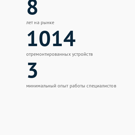
8
лет на рынке
1014
отремонтированных устройств
3
минимальный опыт работы специалистов