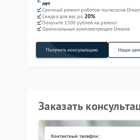
лет
Срочный ремонт роботов-пылесосов Dream
20%
Скидка для вас до
Получите 1500 рублей на ремонт
Оригинальные комплектующие Dreame
Получить консультацию
Наши це
Заказать консульта
Контактный телефон: