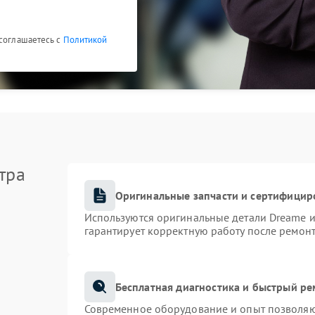
 соглашаетесь с
Политикой
тра
Оригинальные запчасти и сертифицир
Используются оригинальные детали Dreame 
гарантирует корректную работу после ремонт
Бесплатная диагностика и быстрый р
Современное оборудование и опыт позволяют