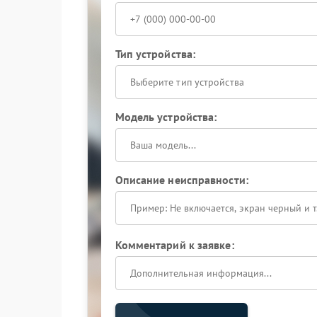
Тип устройства:
Выберите тип устройства
Модель устройства:
Описание неисправности:
Комментарий к заявке: