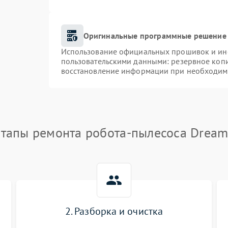
Оригинальные программные решение 
Использование официальных прошивок и инст
пользовательскими данными: резервное коп
восстановление информации при необходим
тапы ремонта робота-пылесоса Drea
2. Разборка и очистка