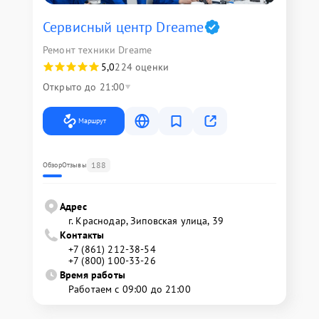
Сервисный центр Dreame
Ремонт техники Dreame
5,0
224 оценки
Открыто до 21:00
Маршрут
188
Обзор
Отзывы
Адрес
г. Краснодар, Зиповская улица, 39
Контакты
+7 (861) 212-38-54
+7 (800) 100-33-26
Время работы
Работаем с 09:00 до 21:00