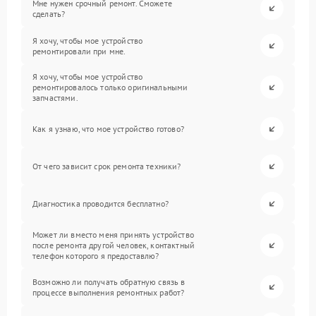
Мне нужен срочный ремонт. Сможете
сделать?
Я хочу, чтобы мое устройство
ремонтировали при мне.
Я хочу, чтобы мое устройство
ремонтировалось только оригинальными
запчастями.
Как я узнаю, что мое устройство готово?
От чего зависит срок ремонта техники?
Диагностика проводится бесплатно?
Может ли вместо меня принять устройство
после ремонта другой человек, контактный
телефон которого я предоставлю?
Возможно ли получать обратную связь в
процессе выполнения ремонтных работ?