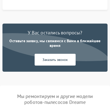
процесса зарядки.
У Вас остались вопросы?
Оставьте заявку, мы свяжемся с Вами в ближайшее
время
Заказать звонок
Мы ремонтируем и другие модели
роботов-пылесосов Dreame