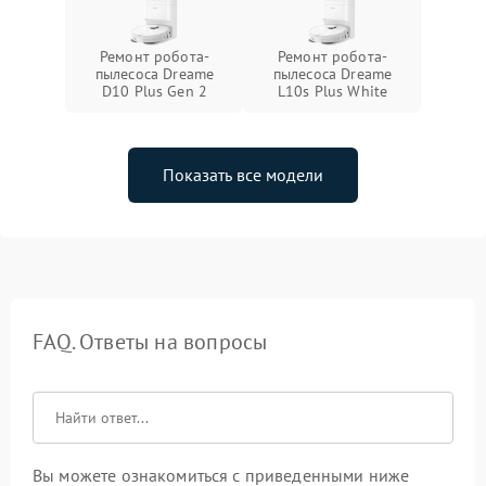
Ремонт робота-
Ремонт робота-
пылесоса Dreame
пылесоса Dreame
D10 Plus Gen 2
L10s Plus White
Показать все модели
FAQ. Ответы на вопросы
Вы можете ознакомиться с приведенными ниже