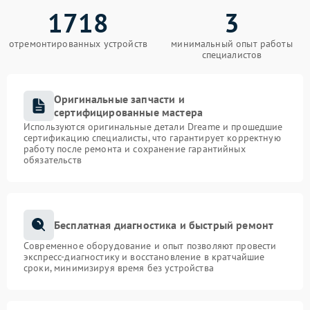
1718
3
отремонтированных устройств
минимальный опыт работы
специалистов
Оригинальные запчасти и
сертифицированные мастера
Используются оригинальные детали Dreame и прошедшие
сертификацию специалисты, что гарантирует корректную
работу после ремонта и сохранение гарантийных
обязательств
Бесплатная диагностика и быстрый ремонт
Современное оборудование и опыт позволяют провести
экспресс-диагностику и восстановление в кратчайшие
сроки, минимизируя время без устройства