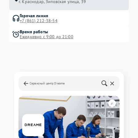
г. Краснодар, Зиповская улица, 39
Горячая линия
+7 (861) 212-38-54
Время работы
Ежедневно с 9:00 до 21:00
Сервисный центр Dreame