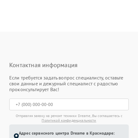
Контактная информация
Если требуется задать вопрос специалисту, оставьте
свои данные и дежурный специалист с радостью
проконсультирует Вас!
Отправляя заявку на ремонт техники Dreame, Вы соглашаетесь с
Политикой конфиденциальности
Адрес сервисного центра Dreame в Краснодаре: