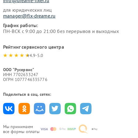
info@dreame-fixer.ru
для юридических лиц
manager@fix-dreame.ru
График работы:
ПН-ВСК с 9:00 до 21:00 без перерывов и выходных
Рейтинг сервисного центра
4.9-5.0
ООО "Русервис"
ИНН 7702633247
ОГРН 1077746335776
Поделиться в соц. сетях:
Мы принимаем
все формы оплаты