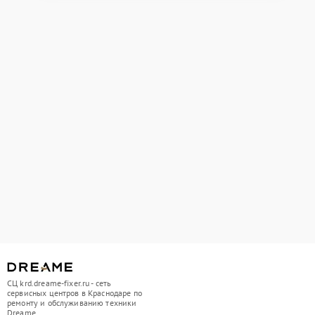
СЦ krd.dreame-fixer.ru - сеть
сервисных центров в Краснодаре по
ремонту и обслуживанию техники
Dreame