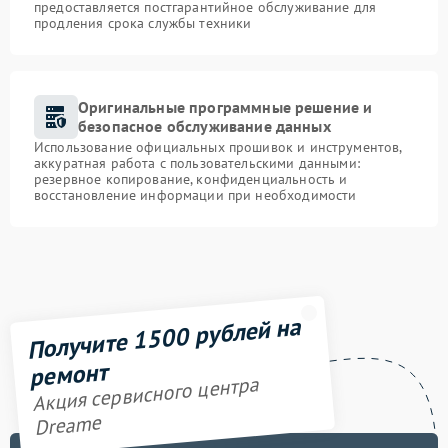
предоставляется постгарантийное обслуживание для
продления срока службы техники
Оригинальные программные решение и
безопасное обслуживание данных
Использование официальных прошивок и инструментов,
аккуратная работа с пользовательскими данными:
резервное копирование, конфиденциальность и
восстановление информации при необходимости
Получите 1500 рублей на
ремонт
Акция сервисного центра
Dreame