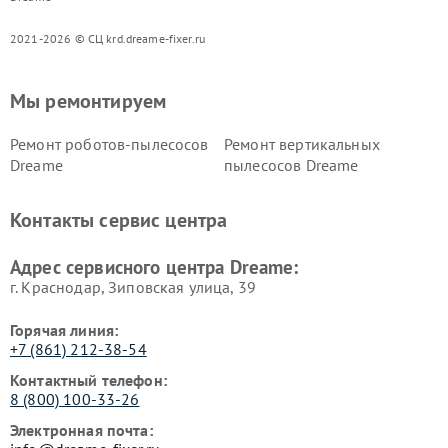
2021-2026 © СЦ krd.dreame-fixer.ru
Мы ремонтируем
Ремонт роботов-пылесосов
Ремонт вертикальных
Dreame
пылесосов Dreame
Контакты сервис центра
Адрес сервисного центра Dreame:
г. Краснодар, Зиповская улица, 39
Горячая линия:
+7 (861) 212-38-54
Контактный телефон:
8 (800) 100-33-26
Электронная почта: