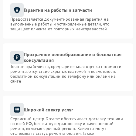
Гарантия на работы и запчасти
Предоставляется документированная гарантия на
выполненные работы и установленные детали, что
защищает клиента от повторных неисправностей
Прозрачное ценообразование и бесплатная
консультация
Точные прайс-листы, предварительная оценка стоимости
ремонта, отсутствие скрытых платежей и возможность
бесплатной консультации по телефону или онлайн на
сайте
Широкий спектр услуг
Сервисный центр Dreame обеспечивает доставку техники
по всей РФ, бесплатную диагностику и качественный
ремонт, включая срочный ремонт. Клиенты могут
отслеживать статус ремонта онлайн. Также