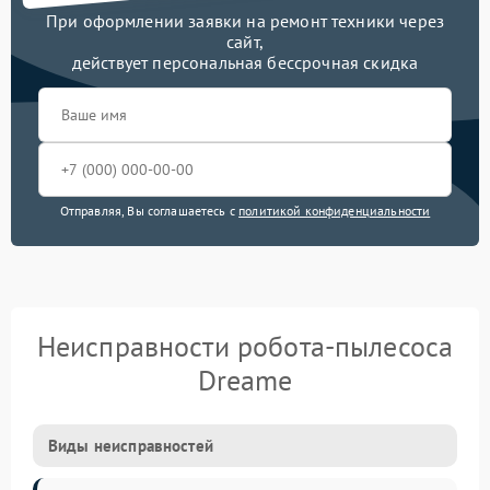
При оформлении заявки на ремонт техники через
сайт,
действует персональная бессрочная скидка
Отправляя, Вы соглашаетесь с
политикой конфиденциальности
Неисправности робота-пылесоса
Dreame
Виды неисправностей