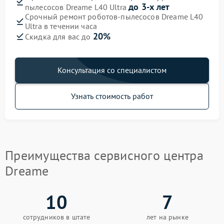
до 3-х лет
пылесосов Dreame L40 Ultra
Срочный ремонт роботов-пылесосов Dreame L40
Ultra в течении часа
20%
Скидка для вас до
Консультация со специалистом
Узнать стоимость работ
Преимущества сервисного центра
Dreame
10
7
сотрудников в штате
лет на рынке