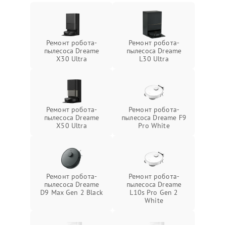
Ремонт робота-
Ремонт робота-
пылесоса Dreame
пылесоса Dreame
X30 Ultra
L30 Ultra
Ремонт робота-
Ремонт робота-
пылесоса Dreame
пылесоса Dreame F9
X50 Ultra
Pro White
Ремонт робота-
Ремонт робота-
пылесоса Dreame
пылесоса Dreame
D9 Max Gen 2 Black
L10s Pro Gen 2
White