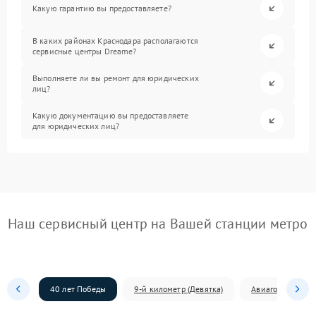
Какую гарантию вы предоставляете?
В каких районах Краснодара располагаются
сервисные центры Dreame?
Выполняете ли вы ремонт для юридических
лиц?
Какую документацию вы предоставляете
для юридических лиц?
Наш сервисный центр на Вашей станции метро
40 лет Победы
9-й километр (Девятка)
Авиагородок