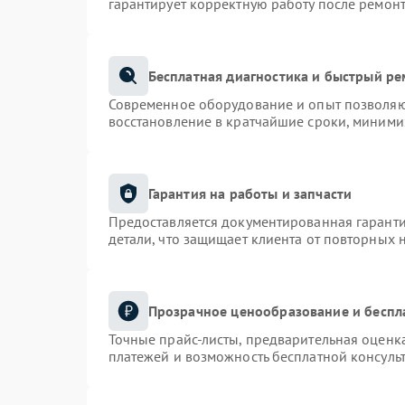
гарантирует корректную работу после ремонт
Бесплатная диагностика и быстрый р
Современное оборудование и опыт позволяют
восстановление в кратчайшие сроки, миними
Гарантия на работы и запчасти
Предоставляется документированная гарант
детали, что защищает клиента от повторных 
Прозрачное ценообразование и беспл
Точные прайс-листы, предварительная оценка
платежей и возможность бесплатной консульт