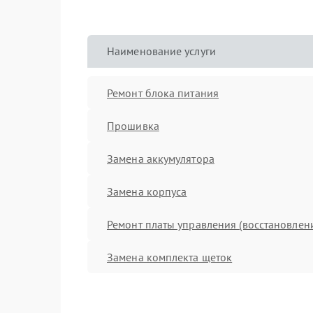
Наименование услуги
Ремонт блока питания
Прошивка
Замена аккумулятора
Замена корпуса
Ремонт платы управления (восстановлен
Замена комплекта щеток