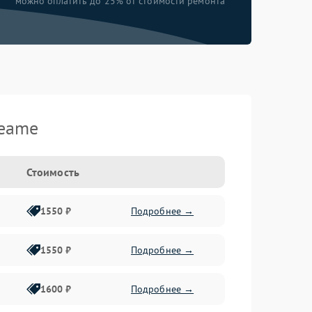
можно оплатить до 25% от стоимости ремонта
reame
Стоимость
1550 ₽
Подробнее →
1550 ₽
Подробнее →
1600 ₽
Подробнее →