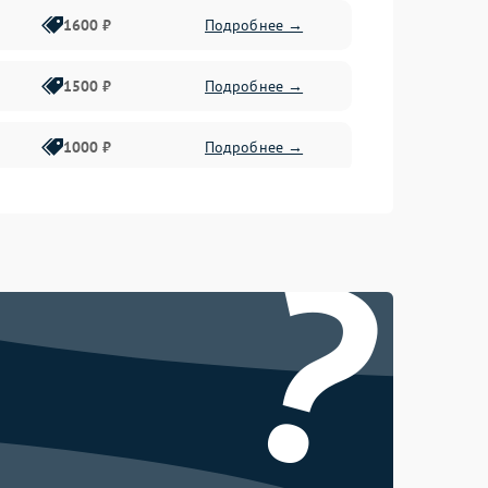
1600 ₽
Подробнее →
1500 ₽
Подробнее →
1000 ₽
Подробнее →
2000 ₽
Подробнее →
?
500 ₽
Подробнее →
1000 ₽
Подробнее →
1000 ₽
Подробнее →