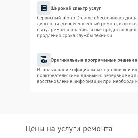
Широкий спектр услуг
Сервисный центр Dreame обеспечивает доста
диагностику и качественный ремонт, включая
статус ремонта онлайн. Также предоставляет
продления срока службы техники
Оригинальные программные решение 
Использование официальных прошивок и инст
пользовательскими данными: резервное коп
восстановление информации при необходим
Цены на услуги ремонта