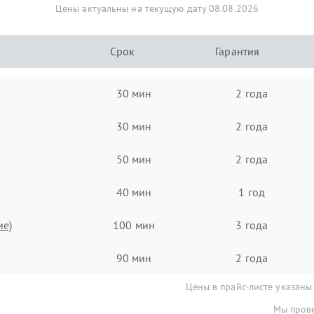
Цены актуальны на текущую дату 08.08.2026
Срок
Гарантия
30 мин
2 года
30 мин
2 года
50 мин
2 года
40 мин
1 год
ие)
100 мин
3 года
90 мин
2 года
Цены в прайс-листе указаны
Мы прове