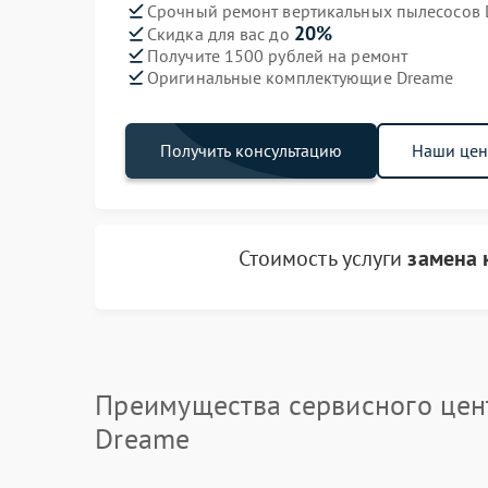
Срочный ремонт вертикальных пылесосов D
20%
Скидка для вас до
Получите 1500 рублей на ремонт
Оригинальные комплектующие Dreame
Получить консультацию
Наши це
Стоимость услуги
замена 
Преимущества сервисного цен
Dreame