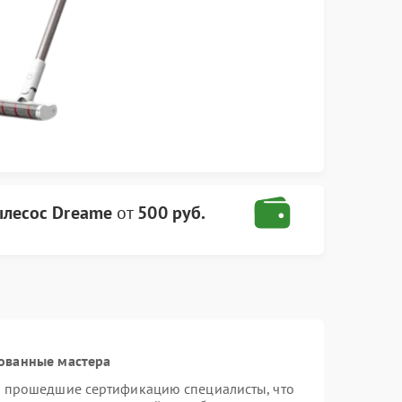
ылесос Dreame
от
500 руб.
ованные мастера
и прошедшие сертификацию специалисты, что