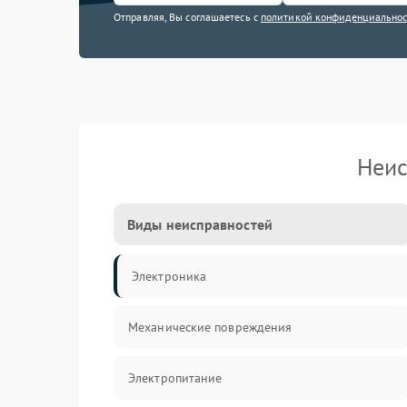
Отправляя, Вы соглашаетесь с
политикой конфиденциально
Неис
Виды неисправностей
Электроника
Механические повреждения
Электропитание