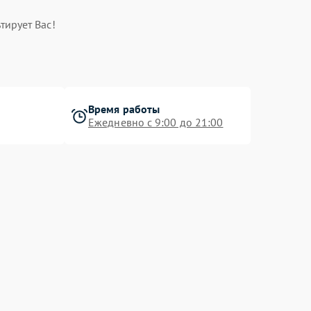
тирует Вас!
Время работы
Ежедневно с 9:00 до 21:00