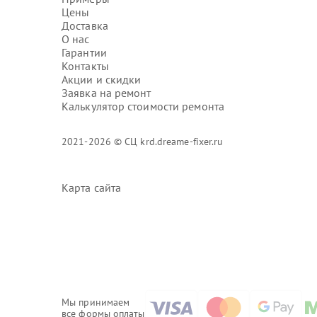
Цены
Доставка
О нас
Гарантии
Контакты
Акции и скидки
Заявка на ремонт
Калькулятор стоимости ремонта
2021-2026 © СЦ krd.dreame-fixer.ru
Карта сайта
Мы принимаем
все формы оплаты