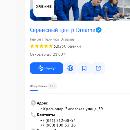
Сервисный центр Dreame
Ремонт техники Dreame
5,0
230 оценки
Открыто до 21:00
Маршрут
285
Обзор
Отзывы
Адрес
г. Краснодар, Зиповская улица, 39
Контакты
+7 (861) 212-38-54
+7 (800) 100-33-26