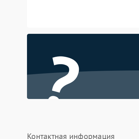
?
Контактная информация