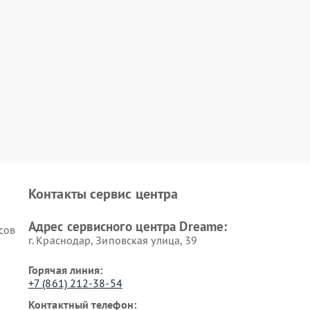
Контакты сервис центра
Адрес сервисного центра Dreame:
сов
г. Краснодар, Зиповская улица, 39
Горячая линия:
+7 (861) 212-38-54
Контактный телефон: