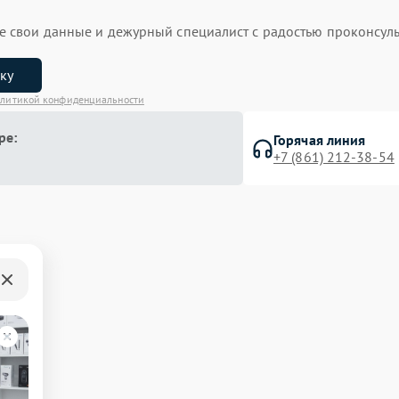
ьте свои данные и дежурный специалист с радостью проконсуль
вку
литикой конфиденциальности
ре:
Горячая линия
+7 (861) 212-38-54