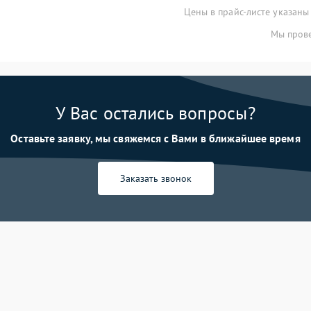
Цены в прайс-листе указаны
Мы прове
У Вас остались вопросы?
Оставьте заявку, мы свяжемся с Вами в ближайшее время
Заказать звонок